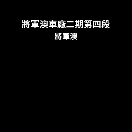
將軍澳車廠二期第四段
將軍澳