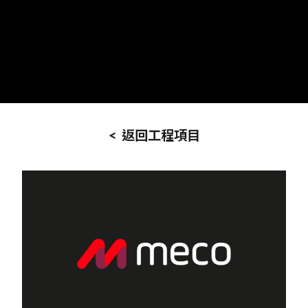
< 返回工程項目